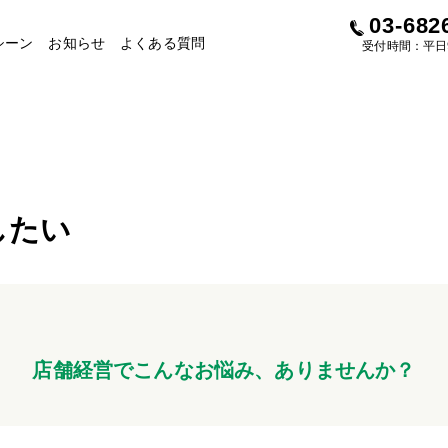
03-682
シーン
お知らせ
よくある質問
受付時間：平日9:
したい
店舗経営でこんなお悩み、ありませんか？