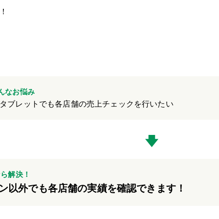
！
んなお悩み
タブレットでも各店舗の売上チェックを行いたい
なら解決！
ン以外でも各店舗の実績を確認できます！