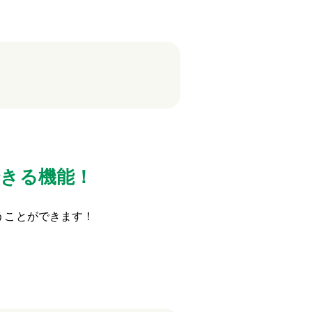
できる機能！
うことができます！