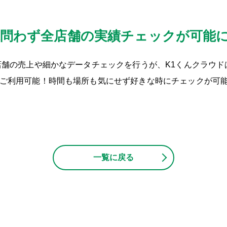
末問わず全店舗の実績チェックが可能
店舗の売上や細かなデータチェックを行うが、K1くんクラウド
ご利用可能！時間も場所も気にせず好きな時にチェックが可
一覧に戻る