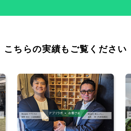
こちらの実績もご覧ください